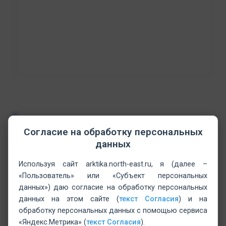
Адрес:
Согласие на обработку персональных
685000, г. Магадан, пр-кт Карла - Маркса, дом
данных
24
Используя сайт arktika.north-east.ru, я (далее –
«Пользователь» или «Субъект персональных
Телефон:
данных») даю согласие на обработку персональных
+7(4132)628482
данных на этом сайте (
текст Согласия
) и на
обработку персональных данных с помощью сервиса
Email:
«Яндекс.Метрика» (
текст Согласия
).